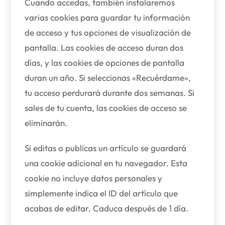
Cuando accedas, también instalaremos
varias cookies para guardar tu información
de acceso y tus opciones de visualización de
pantalla. Las cookies de acceso duran dos
días, y las cookies de opciones de pantalla
duran un año. Si seleccionas «Recuérdame»,
tu acceso perdurará durante dos semanas. Si
sales de tu cuenta, las cookies de acceso se
eliminarán.
Si editas o publicas un artículo se guardará
una cookie adicional en tu navegador. Esta
cookie no incluye datos personales y
simplemente indica el ID del artículo que
acabas de editar. Caduca después de 1 día.