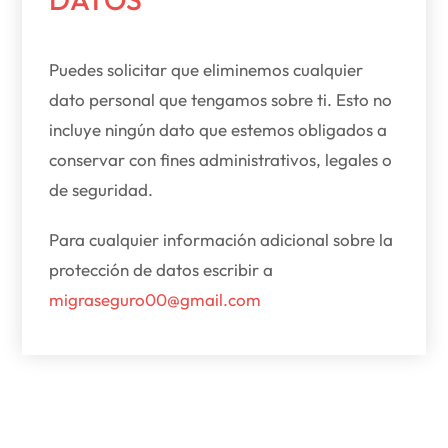
Puedes solicitar que eliminemos cualquier
dato personal que tengamos sobre ti. Esto no
incluye ningún dato que estemos obligados a
conservar con fines administrativos, legales o
de seguridad.
Para cualquier información adicional sobre la
protección de datos escribir a
migraseguro00@gmail.com