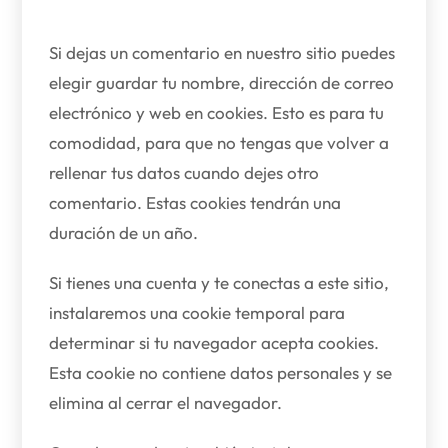
Si dejas un comentario en nuestro sitio puedes
elegir guardar tu nombre, dirección de correo
electrónico y web en cookies. Esto es para tu
comodidad, para que no tengas que volver a
rellenar tus datos cuando dejes otro
comentario. Estas cookies tendrán una
duración de un año.
Si tienes una cuenta y te conectas a este sitio,
instalaremos una cookie temporal para
determinar si tu navegador acepta cookies.
Esta cookie no contiene datos personales y se
elimina al cerrar el navegador.