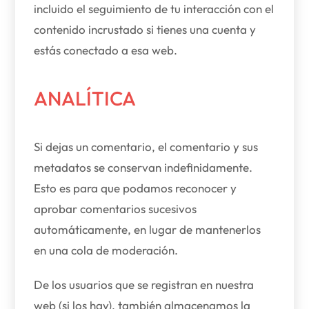
incluido el seguimiento de tu interacción con el
contenido incrustado si tienes una cuenta y
estás conectado a esa web.
ANALÍTICA
Si dejas un comentario, el comentario y sus
metadatos se conservan indefinidamente.
Esto es para que podamos reconocer y
aprobar comentarios sucesivos
automáticamente, en lugar de mantenerlos
en una cola de moderación.
De los usuarios que se registran en nuestra
web (si los hay), también almacenamos la