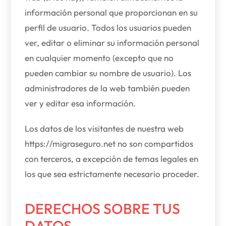
información personal que proporcionan en su
perfil de usuario. Todos los usuarios pueden
ver, editar o eliminar su información personal
en cualquier momento (excepto que no
pueden cambiar su nombre de usuario). Los
administradores de la web también pueden
ver y editar esa información.
Los datos de los visitantes de nuestra web
https://migraseguro.net no son compartidos
con terceros, a excepción de temas legales en
los que sea estrictamente necesario proceder.
DERECHOS SOBRE TUS
DATOS