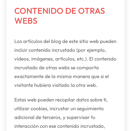
CONTENIDO DE OTRAS
WEBS
Los artículos del blog de este sitio web pueden
incluir contenido incrustado (por ejemplo,
vídeos, imágenes, artículos, etc.). El contenido
incrustado de otras webs se comporta
exactamente de la misma manera que si el
visitante hubiera visitado la otra web.
Estas web pueden recopilar datos sobre ti,
utilizar cookies, incrustar un seguimiento
adicional de terceros, y supervisar tu
interacción con ese contenido incrustado,