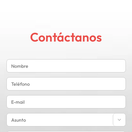
Contáctanos
