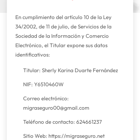
En cumplimiento del artículo 10 de la Ley
34/2002, de 11 de julio, de Servicios de la
Sociedad de la Información y Comercio
Electrónico, el Titular expone sus datos
identificativos:
Titular: Sherly Karina Duarte Fernández
NIF: Y6510460W
Correo electrónico:
migraseguro00@gmail.com
Teléfono de contacto: 624661237
Sitio Web: https://migraseguro.net