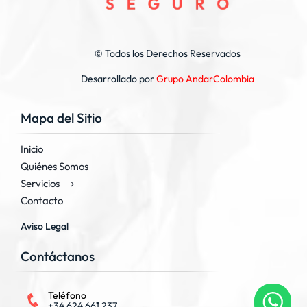
© Todos los Derechos Reservados
Desarrollado por
Grupo AndarColombia
Mapa del Sitio
Inicio
Quiénes Somos
Servicios
Contacto
Aviso Legal
Contáctanos
Teléfono
+34 624 661 237