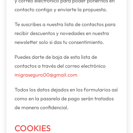
y correo electrónico para poder ponernos en
contacto contigo y enviarte la propuesta.
Te suscribes a nuestra lista de contactos para
recibir descuentos y novedades en nuestra
newsletter solo si das tu consentimiento.
Puedes darte de baja de esta lista de
contactos a través del correo electrónico
migraseguro00@gmail.com
Todos los datos dejados en los formularios así
como en la pasarela de pago serán tratados
de manera confidencial.
COOKIES