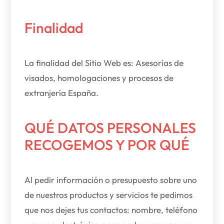
Finalidad
La finalidad del Sitio Web es: Asesorías de
visados, homologaciones y procesos de
extranjería España.
QUÉ DATOS PERSONALES
RECOGEMOS Y POR QUÉ
Al pedir información o presupuesto sobre uno
de nuestros productos y servicios te pedimos
que nos dejes tus contactos: nombre, teléfono